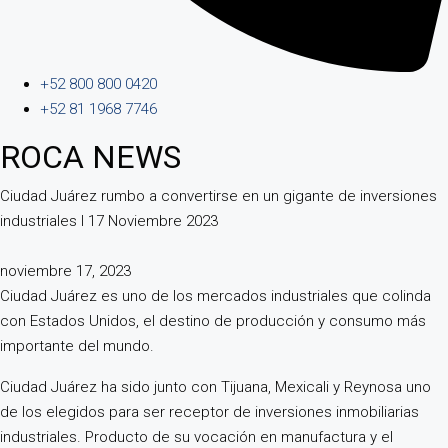
+52 800 800 0420
+52 81 1968 7746
ROCA NEWS
Ciudad Juárez rumbo a convertirse en un gigante de inversiones
industriales I 17 Noviembre 2023
noviembre 17, 2023
Ciudad Juárez es uno de los mercados industriales que colinda
con Estados Unidos, el destino de producción y consumo más
importante del mundo.
Ciudad Juárez ha sido junto con Tijuana, Mexicali y Reynosa uno
de los elegidos para ser receptor de inversiones inmobiliarias
industriales. Producto de su vocación en manufactura y el