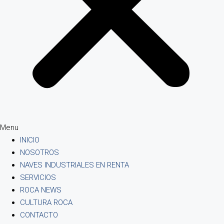
Menu
INICIO
NOSOTROS
NAVES INDUSTRIALES EN RENTA
SERVICIOS
ROCA NEWS
CULTURA ROCA
CONTACTO