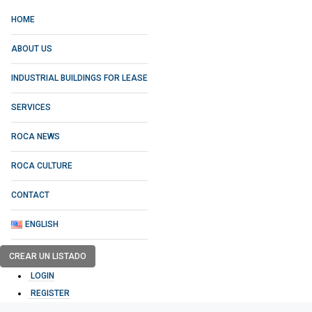
HOME
ABOUT US
INDUSTRIAL BUILDINGS FOR LEASE
SERVICES
ROCA NEWS
ROCA CULTURE
CONTACT
ENGLISH
CREAR UN LISTADO
LOGIN
REGISTER