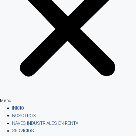
Menu
INICIO
NOSOTROS
NAVES INDUSTRIALES EN RENTA
SERVICIOS