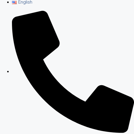
English