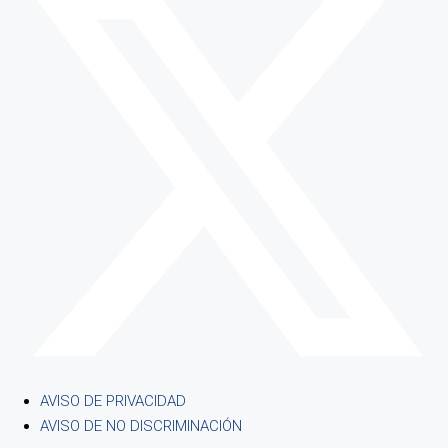
AVISO DE PRIVACIDAD
AVISO DE NO DISCRIMINACIÓN