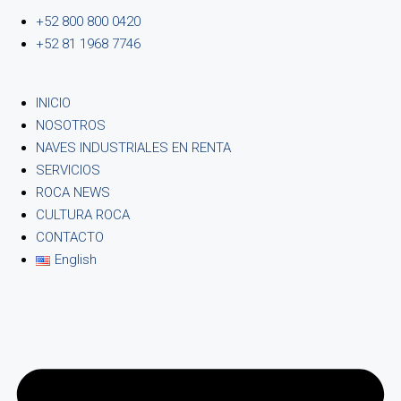
+52 800 800 0420
+52 81 1968 7746
INICIO
NOSOTROS
NAVES INDUSTRIALES EN RENTA
SERVICIOS
ROCA NEWS
CULTURA ROCA
CONTACTO
English