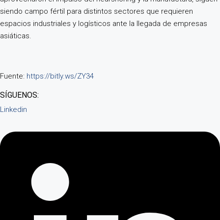
siendo campo fértil para distintos sectores que requieren
espacios industriales y logísticos ante la llegada de empresas
asiáticas.
Fuente:
https://bitly.ws/ZY34
SÍGUENOS:
Linkedin