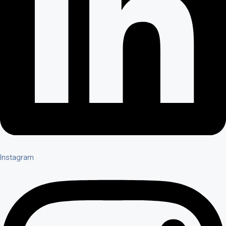
Instagram