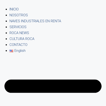
INICIO
NOSOTROS
NAVES INDUSTRIALES EN RENTA
SERVICIOS
ROCA NEWS
CULTURA ROCA
CONTACTO
English