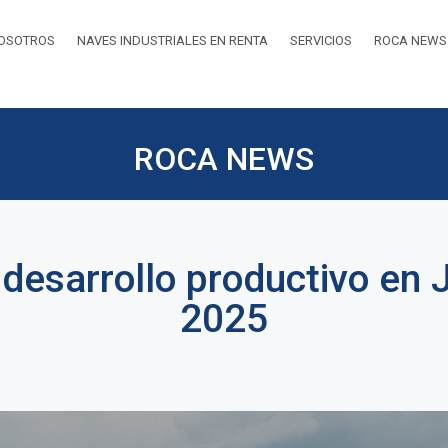
OSOTROS
NAVES INDUSTRIALES EN RENTA
SERVICIOS
ROCA NEWS
ROCA NEWS
l desarrollo productivo en
2025