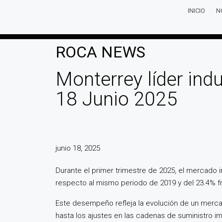
INICIO
N
ROCA NEWS
Monterrey líder ind
18 Junio 2025
junio 18, 2025
Durante el primer trimestre de 2025, el mercado 
respecto al mismo periodo de 2019 y del 23.4% fr
Este desempeño refleja la evolución de un merc
hasta los ajustes en las cadenas de suministro im