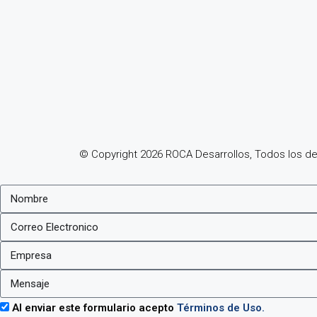
© Copyright 2026 ROCA Desarrollos, Todos los d
Al enviar este formulario acepto
Términos de Uso.