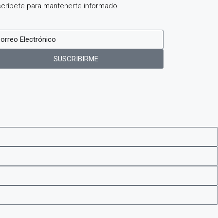
críbete para mantenerte informado.
SUSCRIBIRME