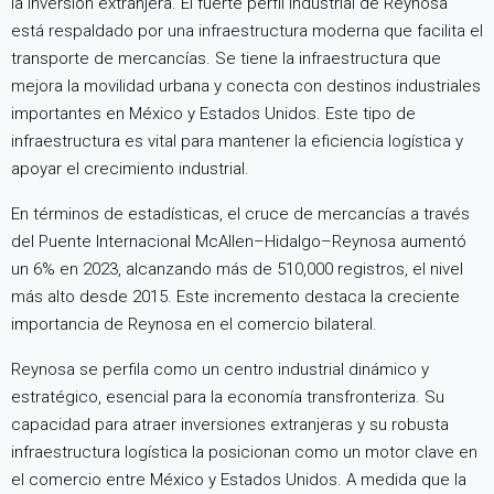
la inversión extranjera. El fuerte perfil industrial de Reynosa
está respaldado por una infraestructura moderna que facilita el
transporte de mercancías. Se tiene la infraestructura que
mejora la movilidad urbana y conecta con destinos industriales
importantes en México y Estados Unidos. Este tipo de
infraestructura es vital para mantener la eficiencia logística y
apoyar el crecimiento industrial.
En términos de estadísticas, el cruce de mercancías a través
del Puente Internacional McAllen–Hidalgo–Reynosa aumentó
un 6% en 2023, alcanzando más de 510,000 registros, el nivel
más alto desde 2015. Este incremento destaca la creciente
importancia de Reynosa en el comercio bilateral.
Reynosa se perfila como un centro industrial dinámico y
estratégico, esencial para la economía transfronteriza. Su
capacidad para atraer inversiones extranjeras y su robusta
infraestructura logística la posicionan como un motor clave en
el comercio entre México y Estados Unidos. A medida que la