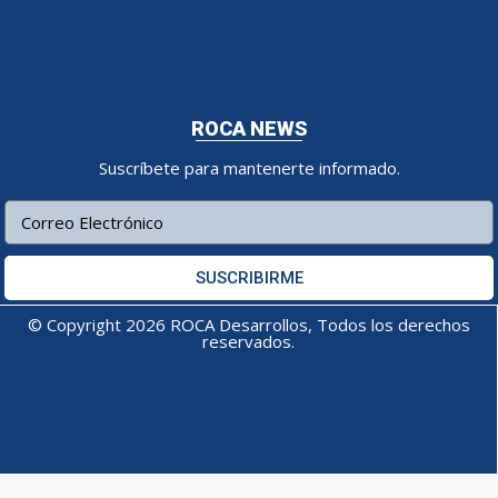
ROCA NEWS
Suscríbete para mantenerte informado.
SUSCRIBIRME
© Copyright 2026 ROCA Desarrollos, Todos los derechos
reservados.