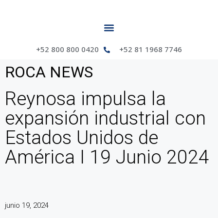
+52 800 800 0420
+52 81 1968 7746
ROCA NEWS
Reynosa impulsa la
expansión industrial con
Estados Unidos de
América I 19 Junio 2024
junio 19, 2024