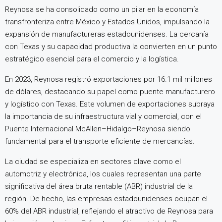
Reynosa se ha consolidado como un pilar en la economía
transfronteriza entre México y Estados Unidos, impulsando la
expansión de manufactureras estadounidenses. La cercanía
con Texas y su capacidad productiva la convierten en un punto
estratégico esencial para el comercio y la logística.
En 2023, Reynosa registró exportaciones por 16.1 mil millones
de dólares, destacando su papel como puente manufacturero
y logístico con Texas. Este volumen de exportaciones subraya
la importancia de su infraestructura vial y comercial, con el
Puente Internacional McAllen–Hidalgo–Reynosa siendo
fundamental para el transporte eficiente de mercancías.
La ciudad se especializa en sectores clave como el
automotriz y electrónica, los cuales representan una parte
significativa del área bruta rentable (ABR) industrial de la
región. De hecho, las empresas estadounidenses ocupan el
60% del ABR industrial, reflejando el atractivo de Reynosa para